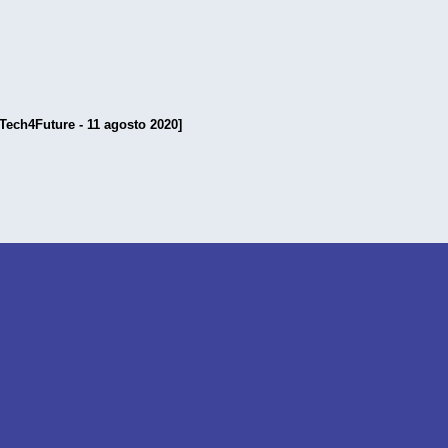
[Tech4Future - 11 agosto 2020]