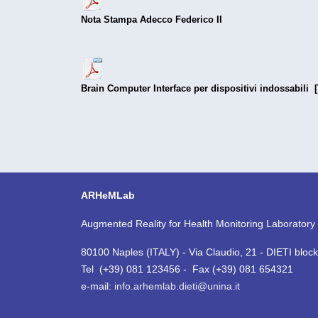
Nota Stampa Adecco Federico II
Brain Computer Interface per dispositivi indossabili 
ARHeMLab
Augmented Reality for Health Monitoring Laboratory
80100 Naples (ITALY) - Via Claudio, 21 - DIETI block
Tel (+39) 081 123456 - Fax (+39) 081 654321
e-mail:
info.arhemlab.dieti@unina.it